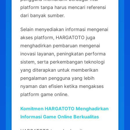
platform tanpa harus mencari referensi
dari banyak sumber.
Selain menyediakan informasi mengenai
akses platform, HARGATOTO juga
menghadirkan pembaruan mengenai
inovasi layanan, peningkatan performa
sistem, serta perkembangan teknologi
yang diterapkan untuk memberikan
pengalaman pengguna yang lebih
nyaman dan efisien ketika mengakses
platform game online.
Komitmen HARGATOTO Menghadirkan
Informasi Game Online Berkualitas