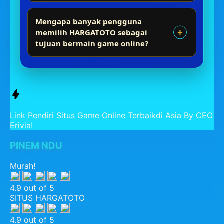
Mengapa banyak pengguna
memilih HARGATOTO sebagai
tujuan bermain game online?
Link Pendiri
Situs Game Online Terbaik
di Asia
By CEO
Erivia!
PINEM NDU
Murah!
4.9 out of 5
SITUS HARGATOTO
4.9 out of 5