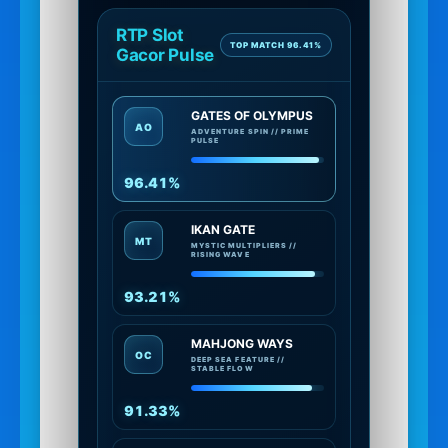
RTP Slot
TOP MATCH 96.41%
Gacor Pulse
GATES OF OLYMPUS
AO
ADVENTURE SPIN // PRIME
PULSE
96.41%
IKAN GATE
MT
MYSTIC MULTIPLIERS //
RISING WAVE
93.21%
MAHJONG WAYS
OC
DEEP SEA FEATURE //
STABLE FLOW
91.33%