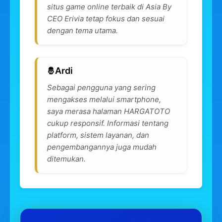
situs game online terbaik di Asia By
CEO Erivia tetap fokus dan sesuai
dengan tema utama.
Ardi
Sebagai pengguna yang sering
mengakses melalui smartphone,
saya merasa halaman HARGATOTO
cukup responsif. Informasi tentang
platform, sistem layanan, dan
pengembangannya juga mudah
ditemukan.