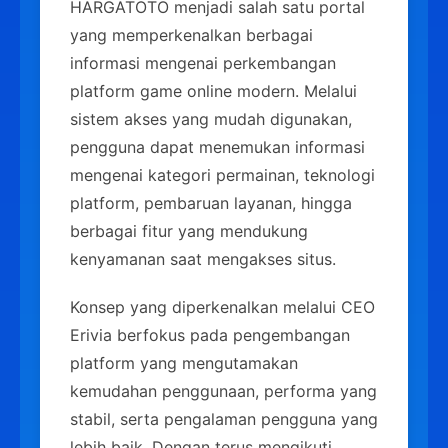
HARGATOTO menjadi salah satu portal
yang memperkenalkan berbagai
informasi mengenai perkembangan
platform game online modern. Melalui
sistem akses yang mudah digunakan,
pengguna dapat menemukan informasi
mengenai kategori permainan, teknologi
platform, pembaruan layanan, hingga
berbagai fitur yang mendukung
kenyamanan saat mengakses situs.
Konsep yang diperkenalkan melalui CEO
Erivia berfokus pada pengembangan
platform yang mengutamakan
kemudahan penggunaan, performa yang
stabil, serta pengalaman pengguna yang
lebih baik. Dengan terus mengikuti