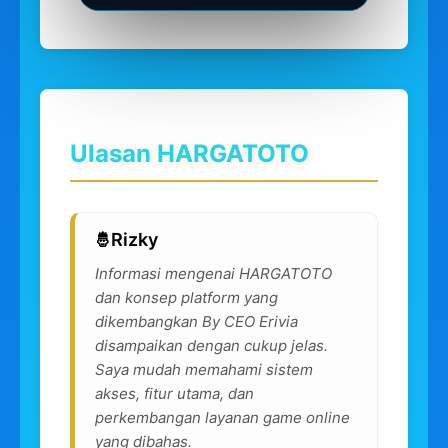
Ulasan HARGATOTO
Rizky
Informasi mengenai HARGATOTO
dan konsep platform yang
dikembangkan By CEO Erivia
disampaikan dengan cukup jelas.
Saya mudah memahami sistem
akses, fitur utama, dan
perkembangan layanan game online
yang dibahas.