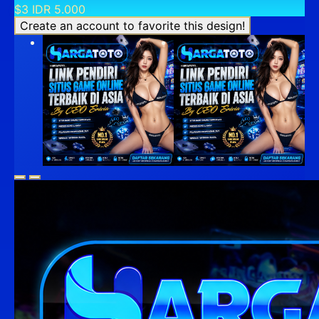
$3
IDR 5.000
Create an account to favorite this design!