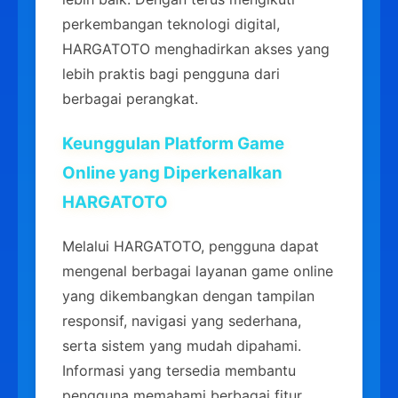
perkembangan teknologi digital,
HARGATOTO menghadirkan akses yang
lebih praktis bagi pengguna dari
berbagai perangkat.
Keunggulan Platform Game
Online yang Diperkenalkan
HARGATOTO
Melalui HARGATOTO, pengguna dapat
mengenal berbagai layanan game online
yang dikembangkan dengan tampilan
responsif, navigasi yang sederhana,
serta sistem yang mudah dipahami.
Informasi yang tersedia membantu
pengguna memahami berbagai fitur