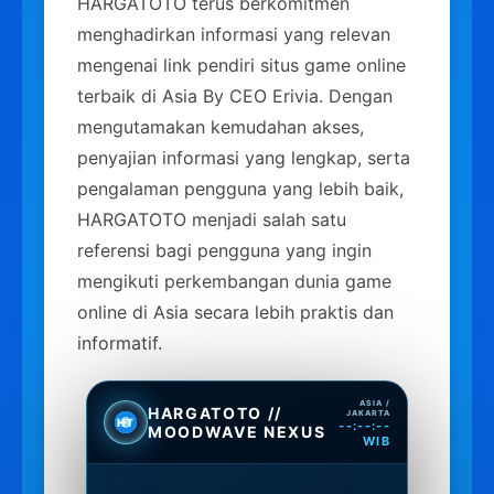
HARGATOTO terus berkomitmen
menghadirkan informasi yang relevan
mengenai link pendiri situs game online
terbaik di Asia By CEO Erivia. Dengan
mengutamakan kemudahan akses,
penyajian informasi yang lengkap, serta
pengalaman pengguna yang lebih baik,
HARGATOTO menjadi salah satu
referensi bagi pengguna yang ingin
mengikuti perkembangan dunia game
online di Asia secara lebih praktis dan
informatif.
ASIA /
HARGATOTO //
JAKARTA
HT
--:--:--
MOODWAVE NEXUS
WIB