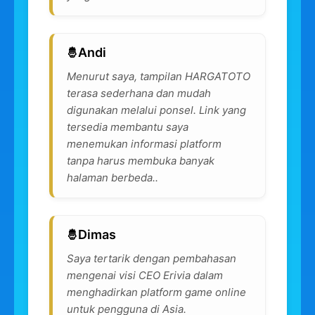
Andi
Menurut saya, tampilan HARGATOTO
terasa sederhana dan mudah
digunakan melalui ponsel. Link yang
tersedia membantu saya
menemukan informasi platform
tanpa harus membuka banyak
halaman berbeda..
Dimas
Saya tertarik dengan pembahasan
mengenai visi CEO Erivia dalam
menghadirkan platform game online
untuk pengguna di Asia.