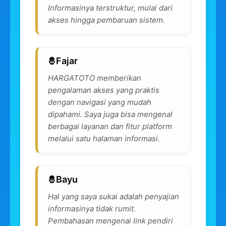
Informasinya terstruktur, mulai dari
akses hingga pembaruan sistem.
Fajar
HARGATOTO memberikan
pengalaman akses yang praktis
dengan navigasi yang mudah
dipahami. Saya juga bisa mengenal
berbagai layanan dan fitur platform
melalui satu halaman informasi.
Bayu
Hal yang saya sukai adalah penyajian
informasinya tidak rumit.
Pembahasan mengenai link pendiri